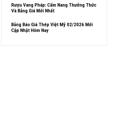
Rượu Vang Pháp: Cẩm Nang Thưởng Thức
Và Bảng Giá Mới Nhất
Bảng Báo Giá Thép Việt Mỹ 02/2026 Mới
Cập Nhật Hôm Nay