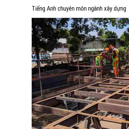
Tiếng Anh chuyên môn ngành xây dựng