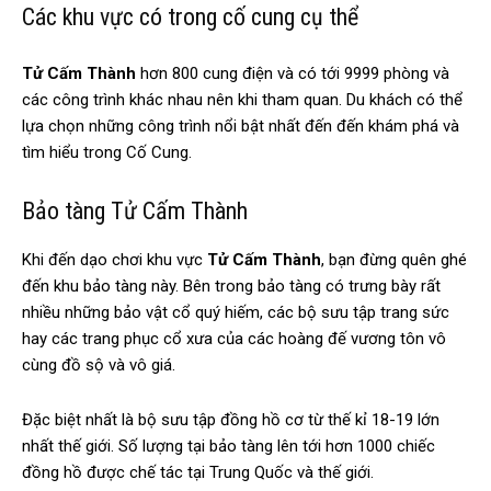
Các khu vực có trong cố cung cụ thể
Tử Cấm Thành
hơn 800 cung điện và có tới 9999 phòng và
các công trình khác nhau nên khi tham quan. Du khách có thể
lựa chọn những công trình nổi bật nhất đến đến khám phá và
tìm hiểu trong Cố Cung.
Bảo tàng Tử Cấm Thành
Khi đến dạo chơi khu vực
Tử Cấm Thành
, bạn đừng quên ghé
đến khu bảo tàng này. Bên trong bảo tàng có trưng bày rất
nhiều những bảo vật cổ quý hiếm, các bộ sưu tập trang sức
hay các trang phục cổ xưa của các hoàng đế vương tôn vô
cùng đồ sộ và vô giá.
Đặc biệt nhất là bộ sưu tập đồng hồ cơ từ thế kỉ 18-19 lớn
nhất thế giới. Số lượng tại bảo tàng lên tới hơn 1000 chiếc
đồng hồ được chế tác tại Trung Quốc và thế giới.