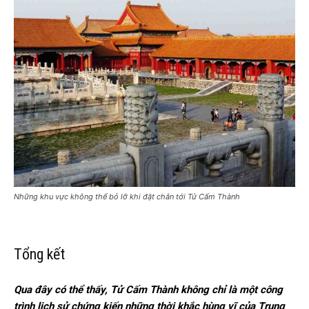
Những khu vực không thể bỏ lỡ khi đặt chân tới Tử Cấm Thành
Tổng kết
Qua đây có thể thấy, Tử Cấm Thành không chỉ là một công
trình lịch sử chứng kiến những thời khắc hùng vĩ của Trung