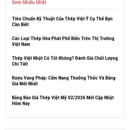
Xem Nhiều Nhất
Tiêu Chuẩn Kỹ Thuật Của Thép Việt Ý Cụ Thể Bạn
Cần Biết
Các Loại Thép Hòa Phát Phổ Biến Trên Thị Trường
Việt Nam
Thép Việt Nhật Có Tốt Không? Đánh Giá Chất Lượng
Chi Tiết
Rượu Vang Pháp: Cẩm Nang Thưởng Thức Và Bảng
Giá Mới Nhất
Bảng Báo Giá Thép Việt Mỹ 02/2026 Mới Cập Nhật
Hôm Nay