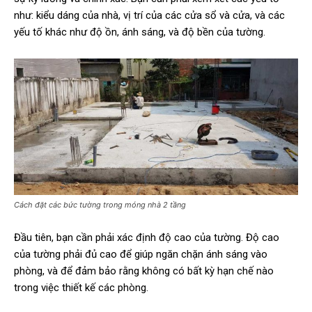
như: kiểu dáng của nhà, vị trí của các cửa sổ và cửa, và các
yếu tố khác như độ ồn, ánh sáng, và độ bền của tường.
Cách đặt các bức tường trong móng nhà 2 tầng
Đầu tiên, bạn cần phải xác định độ cao của tường. Độ cao
của tường phải đủ cao để giúp ngăn chặn ánh sáng vào
phòng, và để đảm bảo rằng không có bất kỳ hạn chế nào
trong việc thiết kế các phòng.