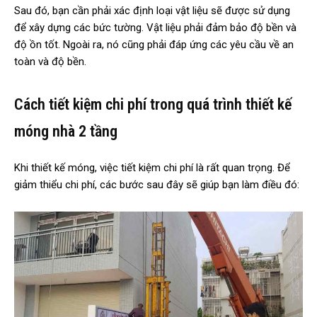
Sau đó, bạn cần phải xác định loại vật liệu sẽ được sử dụng
để xây dựng các bức tường. Vật liệu phải đảm bảo độ bền và
độ ồn tốt. Ngoài ra, nó cũng phải đáp ứng các yêu cầu về an
toàn và độ bền.
Cách tiết kiệm chi phí trong quá trình thiết kế
móng nhà 2 tầng
Khi thiết kế móng, việc tiết kiệm chi phí là rất quan trọng. Để
giảm thiểu chi phí, các bước sau đây sẽ giúp bạn làm điều đó: