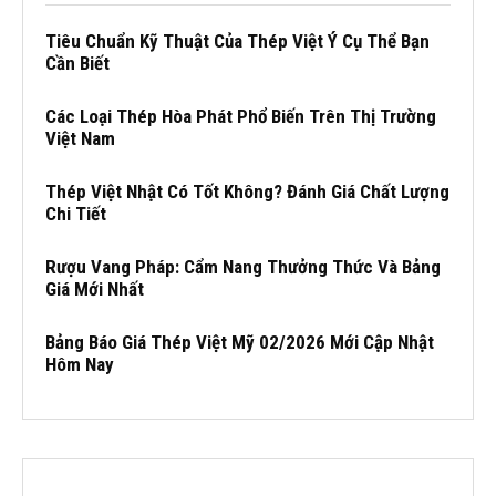
Tiêu Chuẩn Kỹ Thuật Của Thép Việt Ý Cụ Thể Bạn
Cần Biết
Các Loại Thép Hòa Phát Phổ Biến Trên Thị Trường
Việt Nam
Thép Việt Nhật Có Tốt Không? Đánh Giá Chất Lượng
Chi Tiết
Rượu Vang Pháp: Cẩm Nang Thưởng Thức Và Bảng
Giá Mới Nhất
Bảng Báo Giá Thép Việt Mỹ 02/2026 Mới Cập Nhật
Hôm Nay