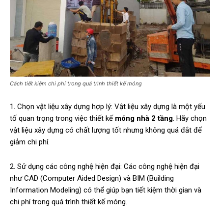
Cách tiết kiệm chi phí trong quá trình thiết kế móng
1. Chọn vật liệu xây dựng hợp lý: Vật liệu xây dựng là một yếu
tố quan trọng trong việc thiết kế
móng nhà 2 tầng
. Hãy chọn
vật liệu xây dựng có chất lượng tốt nhưng không quá đắt để
giảm chi phí.
2. Sử dụng các công nghệ hiện đại: Các công nghệ hiện đại
như CAD (Computer Aided Design) và BIM (Building
Information Modeling) có thể giúp bạn tiết kiệm thời gian và
chi phí trong quá trình thiết kế móng.