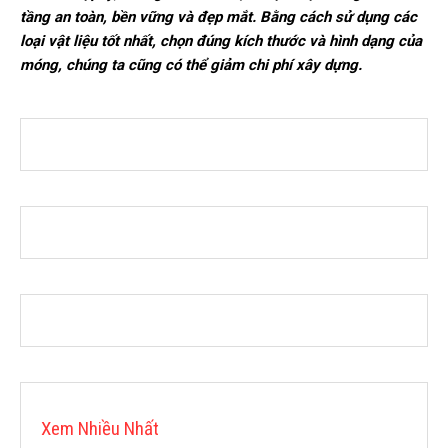
tầng an toàn, bền vững và đẹp mắt. Bằng cách sử dụng các
loại vật liệu tốt nhất, chọn đúng kích thước và hình dạng của
móng, chúng ta cũng có thể giảm chi phí xây dựng.
Xem Nhiều Nhất