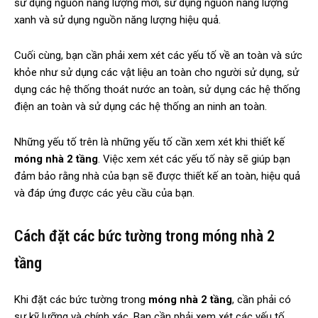
sử dụng nguồn năng lượng mới, sử dụng nguồn năng lượng
xanh và sử dụng nguồn năng lượng hiệu quả.
Cuối cùng, bạn cần phải xem xét các yếu tố về an toàn và sức
khỏe như sử dụng các vật liệu an toàn cho người sử dụng, sử
dụng các hệ thống thoát nước an toàn, sử dụng các hệ thống
điện an toàn và sử dụng các hệ thống an ninh an toàn.
Những yếu tố trên là những yếu tố cần xem xét khi thiết kế
móng nhà 2 tầng
. Việc xem xét các yếu tố này sẽ giúp bạn
đảm bảo rằng nhà của bạn sẽ được thiết kế an toàn, hiệu quả
và đáp ứng được các yêu cầu của bạn.
Cách đặt các bức tường trong móng nhà 2
tầng
Khi đặt các bức tường trong
móng nhà 2 tầng
, cần phải có
sự kỹ lưỡng và chính xác. Bạn cần phải xem xét các yếu tố