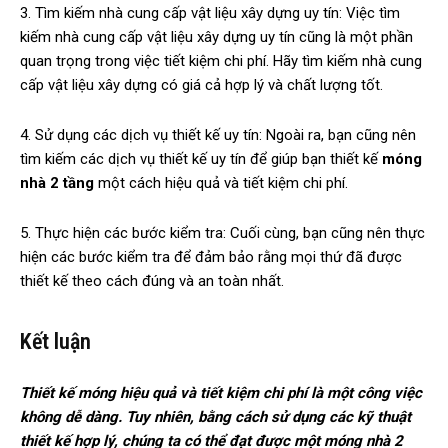
3. Tìm kiếm nhà cung cấp vật liệu xây dựng uy tín: Việc tìm
kiếm nhà cung cấp vật liệu xây dựng uy tín cũng là một phần
quan trọng trong việc tiết kiệm chi phí. Hãy tìm kiếm nhà cung
cấp vật liệu xây dựng có giá cả hợp lý và chất lượng tốt.
4. Sử dụng các dịch vụ thiết kế uy tín: Ngoài ra, bạn cũng nên
tìm kiếm các dịch vụ thiết kế uy tín để giúp bạn thiết kế
móng
nhà 2 tầng
một cách hiệu quả và tiết kiệm chi phí.
5. Thực hiện các bước kiểm tra: Cuối cùng, bạn cũng nên thực
hiện các bước kiểm tra để đảm bảo rằng mọi thứ đã được
thiết kế theo cách đúng và an toàn nhất.
Kết luận
Thiết kế móng hiệu quả và tiết kiệm chi phí là một công việc
không dễ dàng. Tuy nhiên, bằng cách sử dụng các kỹ thuật
thiết kế hợp lý, chúng ta có thể đạt được một móng nhà 2