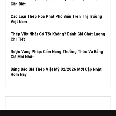
Cần Biết
Các Loại Thép Hòa Phát Phổ Biến Trên Thị Trường
Việt Nam
Thép Việt Nhật Có Tốt Không? Đánh Giá Chất Lượng
Chi Tiết
Rượu Vang Pháp: Cẩm Nang Thưởng Thức Và Bảng
Giá Mới Nhất
Bảng Báo Giá Thép Việt Mỹ 02/2026 Mới Cập Nhật
Hôm Nay