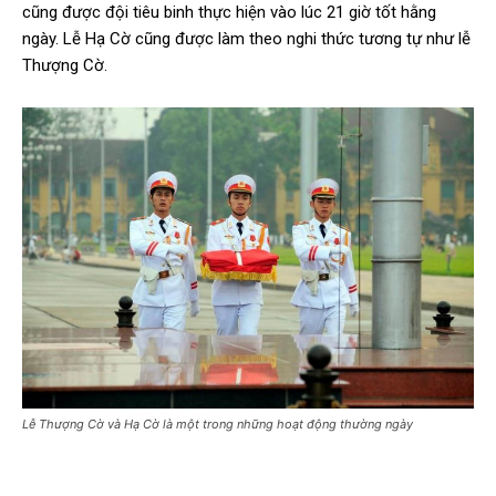
cũng được đội tiêu binh thực hiện vào lúc 21 giờ tốt hằng
ngày. Lễ Hạ Cờ cũng được làm theo nghi thức tương tự như lễ
Thượng Cờ.
Lễ Thượng Cờ và Hạ Cờ là một trong những hoạt động thường ngày