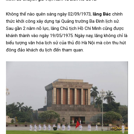
Không thể nào quên sáng ngày 02/09/1973,
lăng Bác
chính
thức khởi công xây dựng tại Quảng trường Ba Đình lịch sử.
Sau gần 2 năm nỗ lực, lăng Chủ tịch Hồ Chí Minh cũng được
khánh thành vào ngày 19/05/1975. Ngày nay, lăng không chỉ là
biểu tượng văn hóa lịch sử của thủ đô Hà Nội mà còn thu hút
đông đảo khách du lịch đến tham quan.