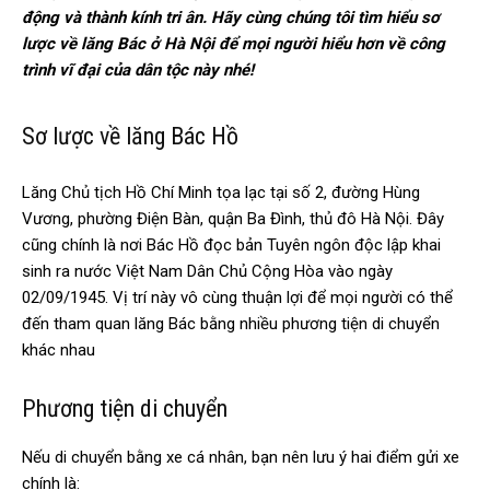
động và thành kính tri ân. Hãy cùng chúng tôi tìm hiểu sơ
lược về lăng Bác ở Hà Nội để mọi người hiểu hơn về công
trình vĩ đại của dân tộc này nhé!
Sơ lược về lăng Bác Hồ
Lăng Chủ tịch Hồ Chí Minh tọa lạc tại số 2, đường Hùng
Vương, phường Điện Bàn, quận Ba Đình, thủ đô Hà Nội. Đây
cũng chính là nơi Bác Hồ đọc bản Tuyên ngôn độc lập khai
sinh ra nước Việt Nam Dân Chủ Cộng Hòa vào ngày
02/09/1945. Vị trí này vô cùng thuận lợi để mọi người có thể
đến tham quan lăng Bác bằng nhiều phương tiện di chuyển
khác nhau
Phương tiện di chuyển
Nếu di chuyển bằng xe cá nhân, bạn nên lưu ý hai điểm gửi xe
chính là: