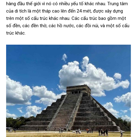
hàng đầu thế giới vì nó có nhiều yếu tố khác nhau. Trung tâm
của di tích là một tháp cao lên đến 24 mét, được xây dựng
trên một số cấu trúc khác nhau. Các cấu trúc bao gồm một
số đền, các đền thờ, các hồ nước, các đồi núi, và một số cấu
trúc khác.