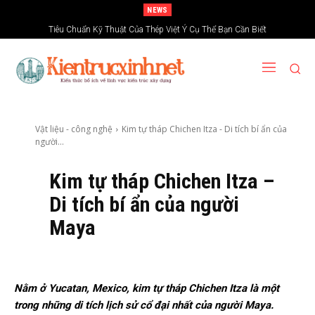
NEWS
Tiêu Chuẩn Kỹ Thuật Của Thép Việt Ý Cụ Thể Bạn Cần Biết
Vật liệu - công nghệ
Kim tự tháp Chichen Itza - Di tích bí ẩn của
người...
Kim tự tháp Chichen Itza –
Di tích bí ẩn của người
Maya
Nằm ở Yucatan, Mexico, kim tự tháp Chichen Itza là một
trong những di tích lịch sử cổ đại nhất của người Maya.