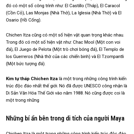
đó có một số công trình như: El Castillo (Tháp), El Caracol
(Cồn Cỏ), Las Monjas (Nhà Thờ), La Iglesia (Nhà Thờ) và El
Osario (Hồ Cống).
Chichen Itza cũng có một số hiện vật quan trọng khác nhau.
Trong đó có một số hiện vật như: Chac Mool (Một con voi
đá), El Juego de Pelota (Một trò chơi bóng đá), El Templo de
los Guerreros (Nhà thờ của các chiến binh) và El Tzompantli
(Một bức tượng đá).
Kim tự tháp Chichen Itza
là một trong những công trình kiến
trúc độc đáo nhất thế giới. Nó đã được UNESCO công nhận là
Di Sản Văn Hóa Thế Giới vào năm 1988. Nó cũng được coi là
một trong những
Những bí ẩn bên trong di tích của người Maya
Chichen Itza là một trong những công trình kiến trúc độc đáo