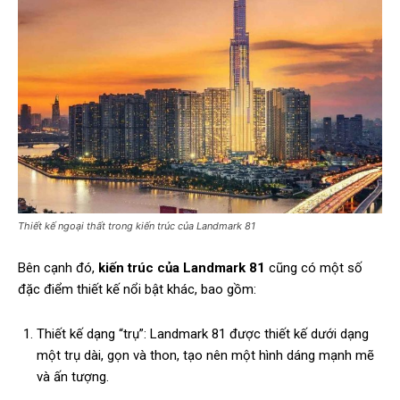
Thiết kế ngoại thất trong kiến trúc của Landmark 81
Bên cạnh đó,
kiến trúc của Landmark 81
cũng có một số
đặc điểm thiết kế nổi bật khác, bao gồm:
Thiết kế dạng “trụ”: Landmark 81 được thiết kế dưới dạng
một trụ dài, gọn và thon, tạo nên một hình dáng mạnh mẽ
và ấn tượng.