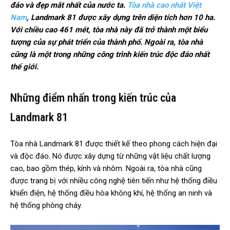
đáo và đẹp mắt nhất của nước ta.
Tòa nhà cao nhất Việt
Nam
, Landmark 81 được xây dựng trên diện tích hơn 10 ha.
Với chiều cao 461 mét, tòa nhà này đã trở thành một biểu
tượng của sự phát triển của thành phố. Ngoài ra, tòa nhà
cũng là một trong những công trình kiến trúc độc đáo nhất
thế giới.
Những điểm nhấn trong kiến trúc của
Landmark 81
Tòa nhà Landmark 81 được thiết kế theo phong cách hiện đại
và độc đáo. Nó được xây dựng từ những vật liệu chất lượng
cao, bao gồm thép, kính và nhôm. Ngoài ra, tòa nhà cũng
được trang bị với nhiều công nghệ tiên tiến như hệ thống điều
khiển điện, hệ thống điều hòa không khí, hệ thống an ninh và
hệ thống phòng cháy.