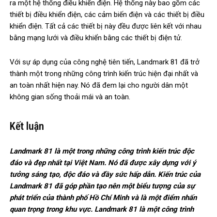
ra một hệ thống điều khiển điện. Hệ thống này bao gồm các
thiết bị điều khiển điện, các cảm biến điện và các thiết bị điều
khiển điện. Tất cả các thiết bị này đều được liên kết với nhau
bằng mạng lưới và điều khiển bằng các thiết bị điện tử.
Với sự áp dụng của công nghệ tiên tiến, Landmark 81 đã trở
thành một trong những công trình kiến trúc hiện đại nhất và
an toàn nhất hiện nay. Nó đã đem lại cho người dân một
không gian sống thoải mái và an toàn.
Kết luận
Landmark 81 là một trong những công trình kiến trúc độc
đáo và đẹp nhất tại Việt Nam. Nó đã được xây dựng với ý
tưởng sáng tạo, độc đáo và đầy sức hấp dẫn. Kiến trúc của
Landmark 81 đã góp phần tạo nên một biểu tượng của sự
phát triển của thành phố Hồ Chí Minh và là một điểm nhấn
quan trọng trong khu vực. Landmark 81 là một công trình