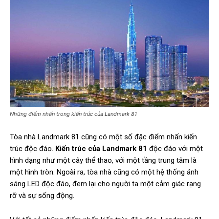
Những điểm nhấn trong kiến trúc của Landmark 81
Tòa nhà Landmark 81 cũng có một số đặc điểm nhấn kiến
trúc độc đáo.
Kiến trúc của Landmark 81
độc đáo với một
hình dạng như một cây thể thao, với một tầng trung tâm là
một hình tròn. Ngoài ra, tòa nhà cũng có một hệ thống ánh
sáng LED độc đáo, đem lại cho người ta một cảm giác rạng
rỡ và sự sống động.