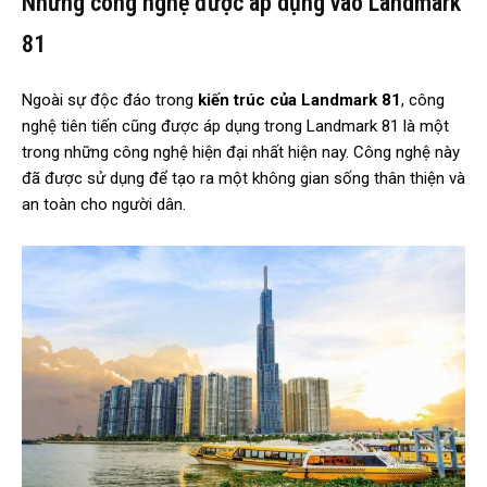
Những công nghệ được áp dụng vào Landmark
81
Ngoài sự độc đáo trong
kiến trúc của Landmark 81
, công
nghệ tiên tiến cũng được áp dụng trong Landmark 81 là một
trong những công nghệ hiện đại nhất hiện nay. Công nghệ này
đã được sử dụng để tạo ra một không gian sống thân thiện và
an toàn cho người dân.