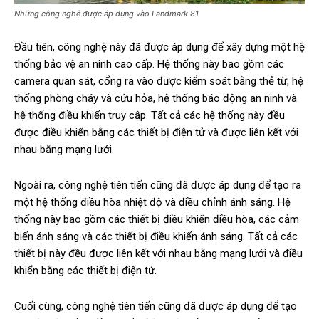
Những công nghệ được áp dụng vào Landmark 81
Đầu tiên, công nghệ này đã được áp dụng để xây dựng một hệ
thống bảo vệ an ninh cao cấp. Hệ thống này bao gồm các
camera quan sát, cổng ra vào được kiểm soát bằng thẻ từ, hệ
thống phòng cháy và cứu hỏa, hệ thống báo động an ninh và
hệ thống điều khiển truy cập. Tất cả các hệ thống này đều
được điều khiển bằng các thiết bị điện tử và được liên kết với
nhau bằng mạng lưới.
Ngoài ra, công nghệ tiên tiến cũng đã được áp dụng để tạo ra
một hệ thống điều hòa nhiệt độ và điều chỉnh ánh sáng. Hệ
thống này bao gồm các thiết bị điều khiển điều hòa, các cảm
biến ánh sáng và các thiết bị điều khiển ánh sáng. Tất cả các
thiết bị này đều được liên kết với nhau bằng mạng lưới và điều
khiển bằng các thiết bị điện tử.
Cuối cùng, công nghệ tiên tiến cũng đã được áp dụng để tạo