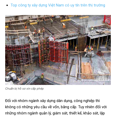
Top công ty xây dựng Việt Nam có uy tín trên thị trường
Chuẩn bị hồ sơ xin cấp phép
Đối với nhóm ngành xây dựng dân dụng, công nghiệp thì
không có những yêu cầu về vốn, bằng cấp. Tuy nhiên đối với
những nhóm ngành quản lý, giám sát, thiết kế, khảo sát, lập