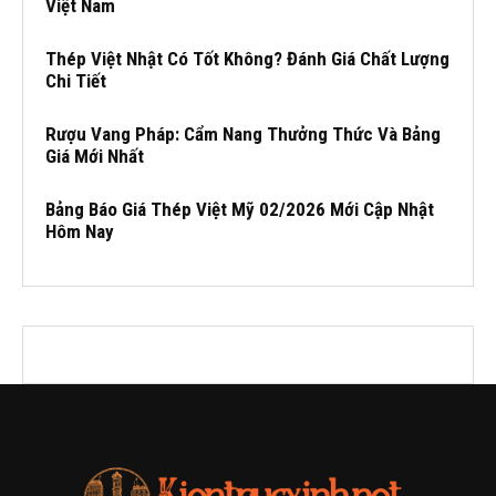
Việt Nam
Thép Việt Nhật Có Tốt Không? Đánh Giá Chất Lượng
Chi Tiết
Rượu Vang Pháp: Cẩm Nang Thưởng Thức Và Bảng
Giá Mới Nhất
Bảng Báo Giá Thép Việt Mỹ 02/2026 Mới Cập Nhật
Hôm Nay