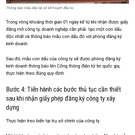
Thông báo mẫu dấu tại sở kế hoạch đầu tư.
Trong vòng khoảng thời gian 01 ngày kể từ khi nhận được giấy
đăng mở công ty, doanh nghiệp cần phải tạo một con dấu
độc nhất và thông báo mẫu con dấu đó với phòng đăng ký
kinh doanh.
Sau đó, mẫu con dấu của công ty sẽ được phòng đăng ký
kinh doanh thông báo lên Cổng thông điện tử tin quốc gia,
thực hiện theo đúng quy định.
Bước 4: Tiến hành các bước thủ tục cần thiết
sau khi nhận giấy phép đăng ký công ty xây
dựng
Thực hiện treo biển tại trụ sở chính của công ty.