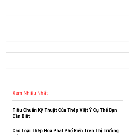
Xem Nhiều Nhất
Tiêu Chuẩn Kỹ Thuật Của Thép Việt Ý Cụ Thể Bạn
Cần Biết
Các Loại Thép Hòa Phát Phổ Biến Trên Thị Trường