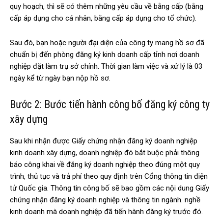
quy hoạch, thì sẽ có thêm những yêu cầu về bằng cấp (bằng
cấp áp dụng cho cá nhân, bằng cấp áp dụng cho tổ chức).
Sau đó, bạn hoặc người đại diện của công ty mang hồ sơ đã
chuẩn bị đến phòng đăng ký kinh doanh cấp tỉnh nơi doanh
nghiệp đặt làm trụ sở chính. Thời gian làm việc và xử lý là 03
ngày kể từ ngày bạn nộp hồ sơ.
Bước 2: Bước tiến hành công bố đăng ký công ty
xây dựng
Sau khi nhận được Giấy chứng nhận đăng ký doanh nghiệp
kinh doanh xây dựng, doanh nghiệp đó bắt buộc phải thông
báo công khai về đăng ký doanh nghiệp theo đúng một quy
trình, thủ tục và trả phí theo quy định trên Cổng thông tin điện
tử Quốc gia. Thông tin công bố sẽ bao gồm các nội dung Giấy
chứng nhận đăng ký doanh nghiệp và thông tin ngành. nghề
kinh doanh mà doanh nghiệp đã tiến hành đăng ký trước đó.