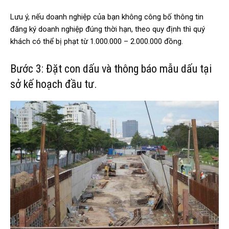
Lưu ý, nếu doanh nghiệp của bạn không công bố thông tin
đăng ký doanh nghiệp đúng thời hạn, theo quy định thì quý
khách có thể bị phạt từ 1.000.000 – 2.000.000 đồng.
Bước 3: Đặt con dấu và thông báo mẫu dấu tại
sở kế hoạch đầu tư.