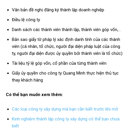
Văn bản đề nghị đăng ký thành lập doanh nghiệp
Điều lệ công ty
Danh sách các thành viên thành lập, thành viên góp vốn,…
Bản sao giấy tờ pháp lý xác định danh tính của các thành
viên (cá nhân, tổ chức, người đại diện pháp luật của công
ty, người đại diện được ủy quyền bởi thành viên là tổ chức)
Tài liệu tỷ lệ góp vốn, cổ phần của từng thành viên
Giấy ủy quyền cho công ty Quang Minh thực hiện thủ tục
thay khách hàng
Có thể bạn muốn xem thêm:
Các loại công ty xây dựng mà bạn cần biết trước khi mở
Kinh nghiệm thành lập công ty xây dựng có thể bạn chưa
biết