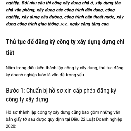
nghiệp. Bởi nhu cầu thi công xây dựng nhà ở, xây dựng tòa
nhà văn phòng, xây dựng các công trình dân dụng, công
nghiệp, xây dựng cầu đường, công trình cấp thoát nước, xây
dựng công trình giao thông..v.v.. ngày càng tăng cao.
Thủ tục để đăng ký công ty xây dựng dựng chi
tiết
Nằm trong điều kiện thành lập công ty xây dựng, thủ tục đăng
ký doanh nghiệp luôn là vấn đề trọng yếu.
Bước 1: Chuẩn bị hồ sơ xin cấp phép đăng ký
công ty xây dựng
Hồ sơ thành lập công ty xây dựng cũng bao gồm những văn
bản giấy tờ sau được quy định tại Điều 22 Luật Doanh nghiệp
2020: