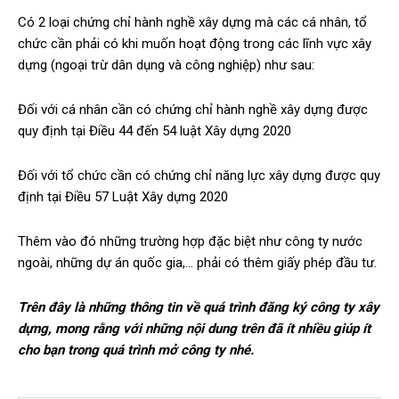
Có 2 loại chứng chỉ hành nghề xây dựng mà các cá nhân, tổ
chức cần phải có khi muốn hoạt động trong các lĩnh vực xây
dựng (ngoại trừ dân dụng và công nghiệp) như sau:
Đối với cá nhân cần có chứng chỉ hành nghề xây dựng được
quy định tại Điều 44 đến 54 luật Xây dựng 2020
Đối với tổ chức cần có chứng chỉ năng lực xây dựng được quy
định tại Điều 57 Luật Xây dựng 2020
Thêm vào đó những trường hợp đặc biệt như công ty nước
ngoài, những dự án quốc gia,… phải có thêm giấy phép đầu tư.
Trên đây là những thông tin về quá trình đăng ký công ty xây
dựng, mong rằng với những nội dung trên đã ít nhiều giúp ít
cho bạn trong quá trình mở công ty nhé.