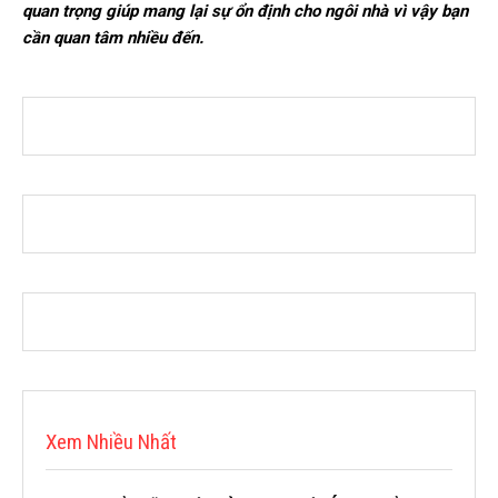
quan trọng giúp mang lại sự ổn định cho ngôi nhà vì vậy bạn
cần quan tâm nhiều đến.
Xem Nhiều Nhất