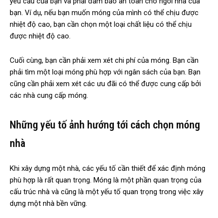
yêu cầu của bạn và phải đảm bảo an toàn cho ngôi nhà của
bạn. Ví dụ, nếu bạn muốn móng của mình có thể chịu được
nhiệt độ cao, bạn cần chọn một loại chất liệu có thể chịu
được nhiệt độ cao.
Cuối cùng, bạn cần phải xem xét chi phí của móng. Bạn cần
phải tìm một loại móng phù hợp với ngân sách của bạn. Bạn
cũng cần phải xem xét các ưu đãi có thể được cung cấp bởi
các nhà cung cấp móng.
Những yếu tố ảnh hướng tới cách chọn móng
nhà
Khi xây dựng một nhà, các yếu tố cần thiết để xác định móng
phù hợp là rất quan trọng. Móng là một phần quan trọng của
cấu trúc nhà và cũng là một yếu tố quan trọng trong việc xây
dựng một nhà bền vững.