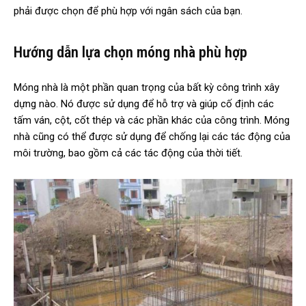
phải được chọn để phù hợp với ngân sách của bạn.
Hướng dẫn lựa chọn móng nhà phù hợp
Móng nhà là một phần quan trọng của bất kỳ công trình xây
dựng nào. Nó được sử dụng để hỗ trợ và giúp cố định các
tấm ván, cột, cốt thép và các phần khác của công trình. Móng
nhà cũng có thể được sử dụng để chống lại các tác động của
môi trường, bao gồm cả các tác động của thời tiết.