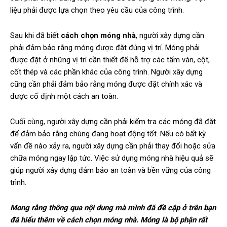
liệu phải được lựa chọn theo yêu cầu của công trình.
Sau khi đã biết
cách chọn móng nhà
, người xây dựng cần
phải đảm bảo rằng móng được đặt đúng vị trí. Móng phải
được đặt ở những vị trí cần thiết để hỗ trợ các tấm ván, cột,
cốt thép và các phần khác của công trình. Người xây dựng
cũng cần phải đảm bảo rằng móng được đặt chính xác và
được cố định một cách an toàn.
Cuối cùng, người xây dựng cần phải kiểm tra các móng đã đặt
để đảm bảo rằng chúng đang hoạt động tốt. Nếu có bất kỳ
vấn đề nào xảy ra, người xây dựng cần phải thay đổi hoặc sửa
chữa móng ngay lập tức. Việc sử dụng móng nhà hiệu quả sẽ
giúp người xây dựng đảm bảo an toàn và bền vững của công
trình.
Mong rằng thông qua nội dung mà mình đã đề cập ở trên bạn
đã hiểu thêm về cách chọn móng nhà. Móng là bộ phận rất